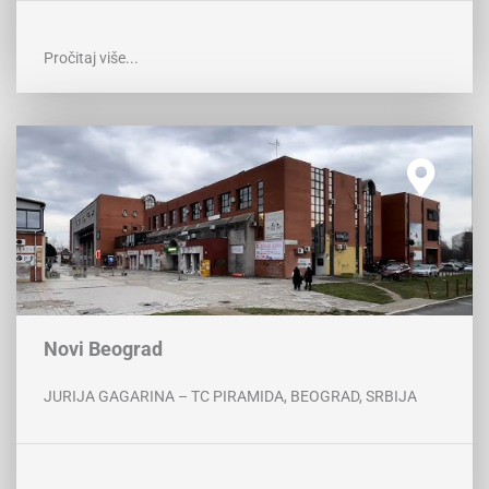
Pročitaj više...
Novi Beograd
JURIJA GAGARINA – TC PIRAMIDA, BEOGRAD, SRBIJA